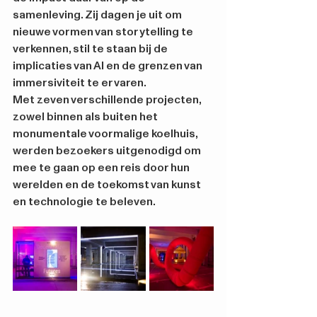
samenleving. Zij dagen je uit om 
nieuwe vormen van storytelling te 
verkennen, stil te staan bij de 
implicaties van AI en de grenzen van 
immersiviteit te ervaren.
Met zeven verschillende projecten, 
zowel binnen als buiten het 
monumentale voormalige koelhuis, 
werden bezoekers uitgenodigd om 
mee te gaan op een reis door hun 
werelden en de toekomst van kunst 
en technologie te beleven.