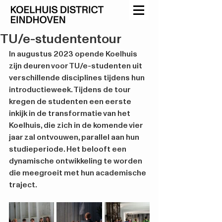
TU/e-studententour
In augustus 2023 opende Koelhuis 
zijn deuren voor TU/e-studenten uit 
verschillende disciplines tijdens hun 
introductieweek. Tijdens de tour 
kregen de studenten een eerste 
inkijk in de transformatie van het 
Koelhuis, die zich in de komende vier 
jaar zal ontvouwen, parallel aan hun 
studieperiode. Het belooft een 
dynamische ontwikkeling te worden 
die meegroeit met hun academische 
traject.